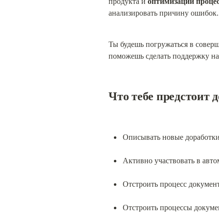
продукта и 
оптимизации проце
анализировать причину ошибок.
Ты будешь погружаться в соверше
поможешь сделать поддержку на
Что тебе предстоит д
Описывать новые доработки 
Активно участвовать в авто
Отстроить процесс документ
Отстроить процессы докуме