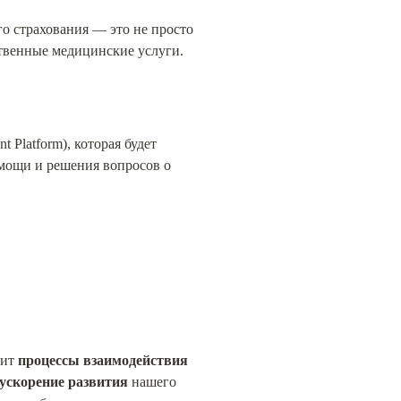
 страхования — это не просто 
ственные медицинские услуги.
Platform), которая будет 
мощи и решения вопросов о 
ит 
процессы взаимодействия 
ускорение развития
 нашего 