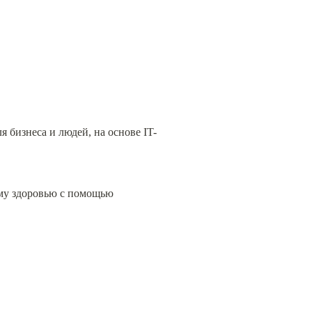
 бизнеса и людей, на основе IT-
му здоровью с помощью 