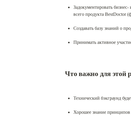
Задокументировать бизнес- 
всего продукта BestDoctor 
Создавать базу знаний о про
Принимать активное участие
Что важно для этой 
Технический бэкграунд буде
Хорошее знание принципов 